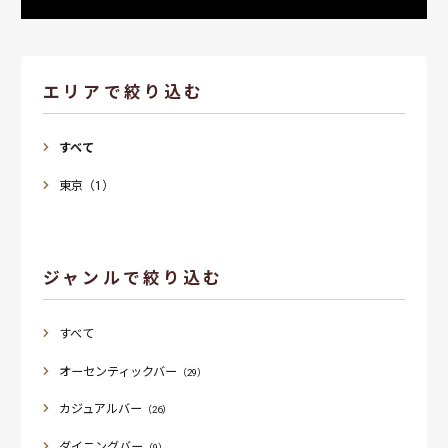
エリアで絞り込む
すべて
東京（1）
ジャンルで絞り込む
すべて
オーセンティックバー
（29）
カジュアルバー
（26）
ダイニングバー
（9）