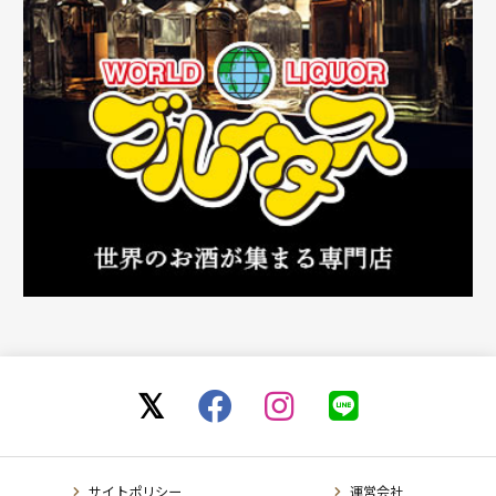
サイトポリシー
運営会社