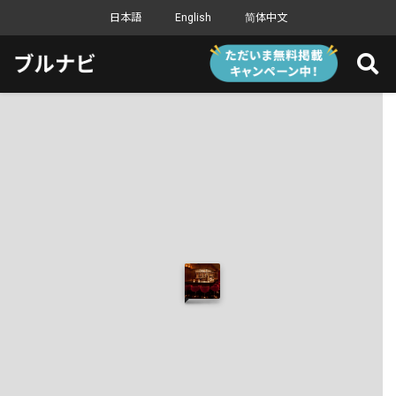
日本語
English
简体中文