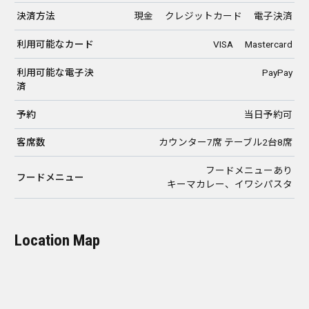
決済方法
現金 クレジットカード 電子決済
利用可能なカード
VISA Mastercard
利用可能な電子決
PayPay
済
予約
当日予約可
客席数
カウンター7席 テーブル2台8席
フードメニューあり
フードメニュー
キーマカレー、イワシパスタ
Location Map