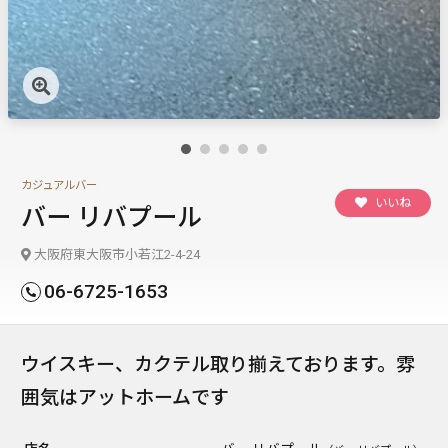
カジュアルバー
いいね
バー リバプール
大阪府東大阪市小若江2-4-24
06-6725-1653
ウイスキー、カクテル取り揃えております。雰
囲気はアットホームです