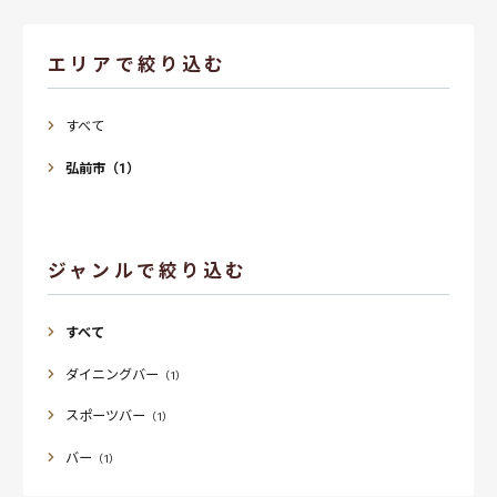
エリアで絞り込む
すべて
弘前市（1）
ジャンルで絞り込む
すべて
ダイニングバー
（1）
スポーツバー
（1）
バー
（1）