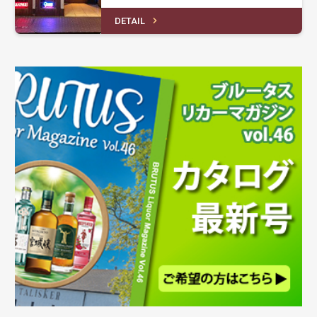
DETAIL