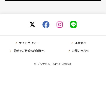
サイトポリシー
運営会社
掲載をご希望の店舗様へ
お問い合わせ
© ブルナビ All Rights Reserved.