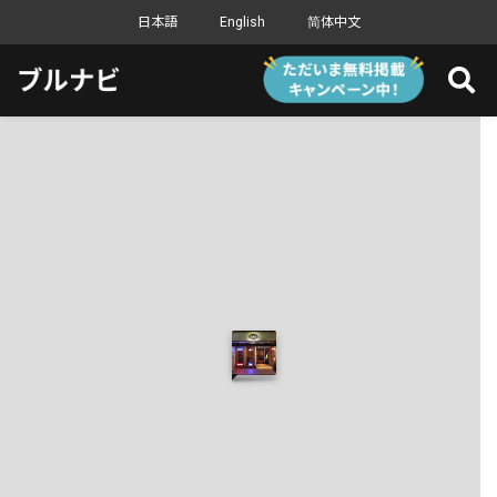
日本語
English
简体中文