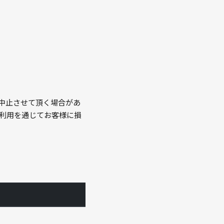
中止させて頂く場合があ
の利用を通じてお客様に損