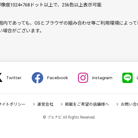
解像度1024×768ドット以上で、256色以上表示可能
囲内であっても、OSとブラウザの組み合わせ等ご利用環境によって
い場合がございます。
Twitter
Facebook
instagram
サイトポリシー
運営会社
掲載をご希望の店舗様へ
お問い合
© ブルナビ All Rights Reserved.