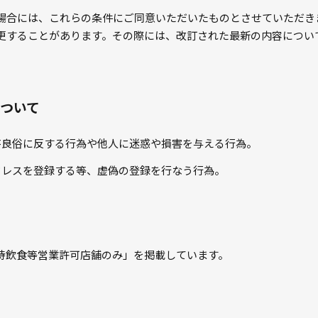
場合には、これらの条件にご同意いただいたものとさせていただき
更することがあります。その際には、改訂された最新の内容につい
ついて
序良俗に反する行為や他人に迷惑や損害を与える行為。
ドレスを登録する等、虚偽の登録を行なう行為。
接待飲食等営業許可店舗のみ」を掲載しています。