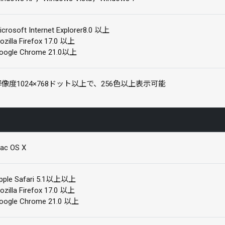
icrosoft Internet Explorer8.0 以上
ozilla Firefox 17.0 以上
oogle Chrome 21.0以上
解像度1024×768ドット以上で、256色以上表示可能
ac OS X
pple Safari 5.1以上以上
ozilla Firefox 17.0 以上
oogle Chrome 21.0 以上