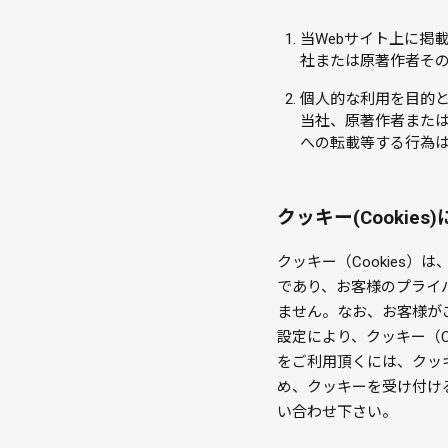
当Webサイト上に掲
社または原著作者そ
個人的な利用を目的
当社、原著作者または
への転載等する行為
クッキー(Cookies
クッキー（Cookies
であり、お客様のプライ
ません。なお、お客様が
設定により、クッキー（C
をご利用頂くには、クッ
め、クッキーを受け付け
い合わせ下さい。