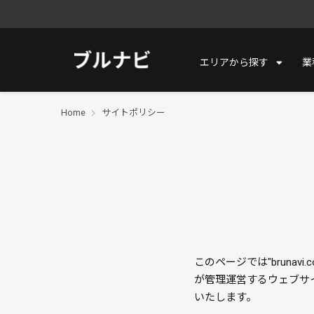
エリアから探す
業
Home
サイトポリシー
このページでは"bruna
が管理運営するウェブサ
いたします。