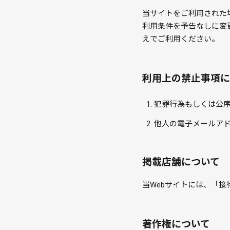
当サイトをご利用された
利用条件を予告なしに変
えでご利用ください。
利用上の禁止事項に
犯罪行為もしくは公
他人の電子メールア
掲載店舗について
当Webサイトには、「
著作権について