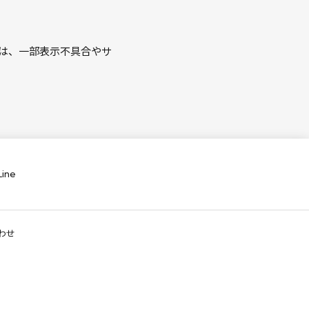
は、一部表示不具合やサ
Line
わせ