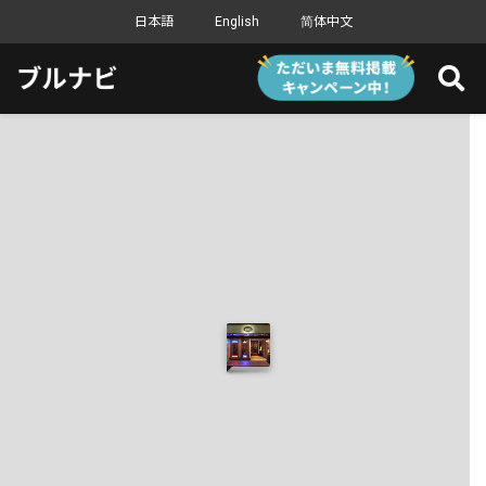
日本語
English
简体中文