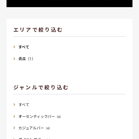
エリアで絞り込む
すべて
青森（1）
ジャンルで絞り込む
すべて
オーセンティックバー
（4）
カジュアルバー
（4）