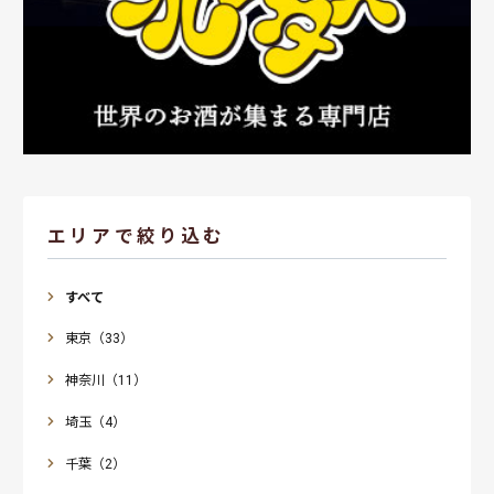
エリアで絞り込む
すべて
東京（33）
神奈川（11）
埼玉（4）
千葉（2）