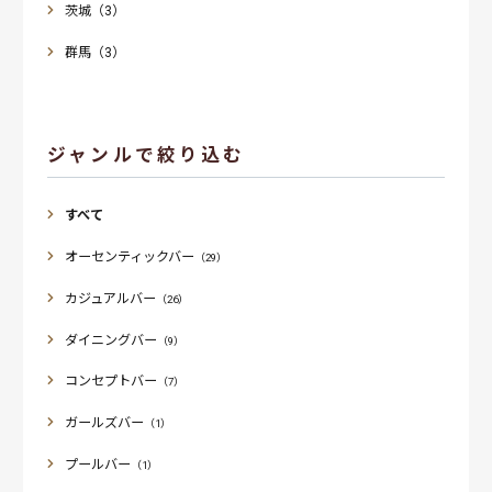
茨城（3）
群馬（3）
ジャンルで絞り込む
すべて
オーセンティックバー
（29）
カジュアルバー
（26）
ダイニングバー
（9）
コンセプトバー
（7）
ガールズバー
（1）
プールバー
（1）