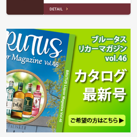
DETAIL