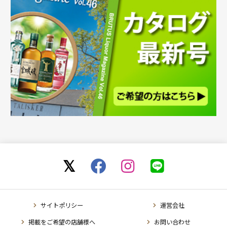
サイトポリシー
運営会社
掲載をご希望の店舗様へ
お問い合わせ