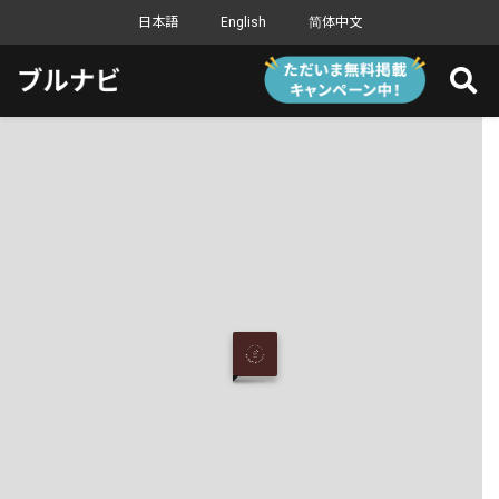
日本語
English
简体中文