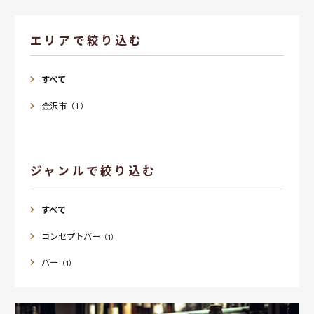
エリアで絞り込む
すべて
金沢市（1）
ジャンルで絞り込む
すべて
コンセプトバー
（1）
バー
（1）