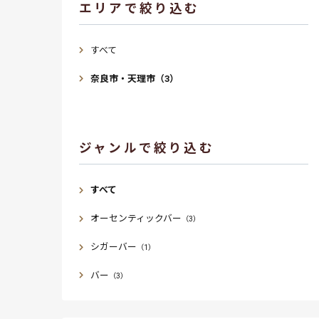
エリアで絞り込む
すべて
奈良市・天理市（3）
ジャンルで絞り込む
すべて
オーセンティックバー
（3）
シガーバー
（1）
バー
（3）