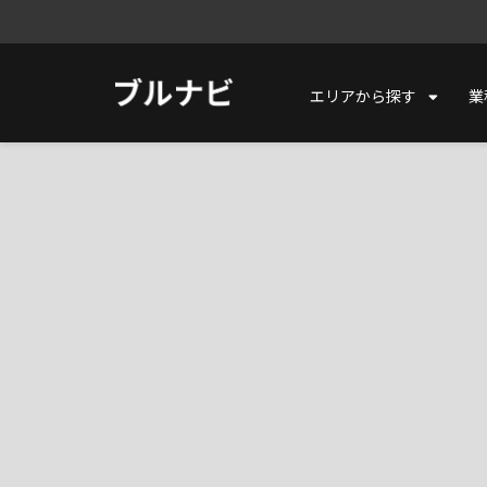
エリアから探す
業