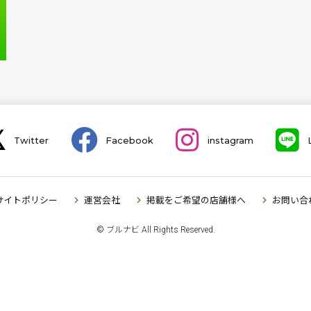
Twitter
Facebook
instagram
サイトポリシー
運営会社
掲載をご希望の店舗様へ
お問い合
© ブルナビ All Rights Reserved.