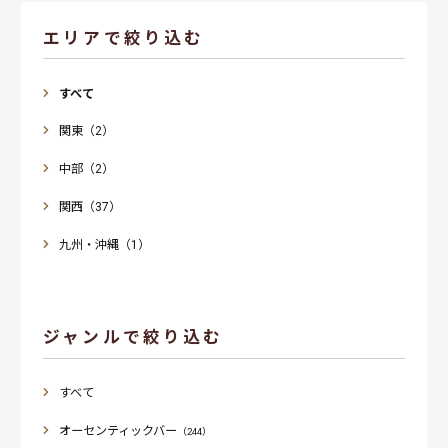
エリアで絞り込む
すべて
関東（2）
中部（2）
関西（37）
九州・沖縄（1）
ジャンルで絞り込む
すべて
オーセンティックバー
（244）