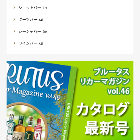
ショットバー
（7）
ダーツバー
（4）
シーシャバー
（8）
ワインバー
（2）