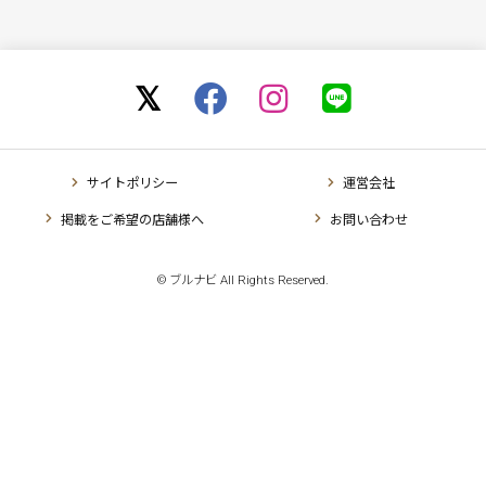
サイトポリシー
運営会社
掲載をご希望の店舗様へ
お問い合わせ
© ブルナビ All Rights Reserved.