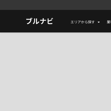
エリアから探す
業