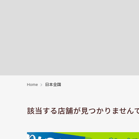
Home
日本全国
該当する店舗が見つかりません