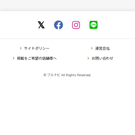
サイトポリシー
運営会社
掲載をご希望の店舗様へ
お問い合わせ
© ブルナビ All Rights Reserved.