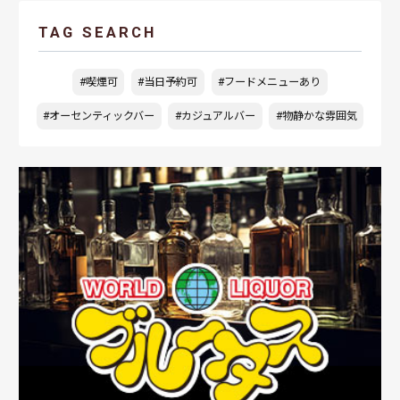
TAG SEARCH
#喫煙可
#当日予約可
#フードメニューあり
#オーセンティックバー
#カジュアルバー
#物静かな雰囲気