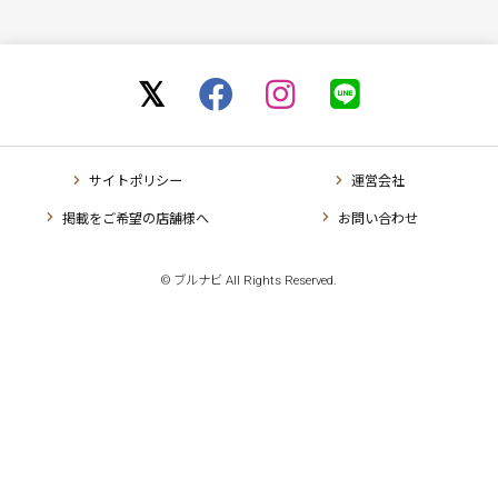
サイトポリシー
運営会社
掲載をご希望の店舗様へ
お問い合わせ
© ブルナビ All Rights Reserved.