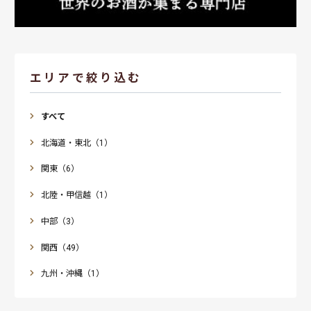
エリアで絞り込む
すべて
北海道・東北（1）
関東（6）
北陸・甲信越（1）
中部（3）
関西（49）
九州・沖縄（1）