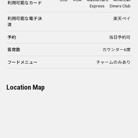
利用可能なカード
Express Diners Club
利用可能な電子決
楽天ペイ
済
予約
当日予約可
客席数
カウンター6席
フードメニュー
チャームのみあり
Location Map